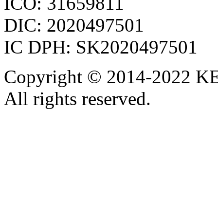
ICO: 31659811
DIC: 2020497501
IC DPH: SK2020497501
Copyright © 2014-2022 KE
All rights reserved.