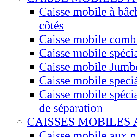
Caisse mobile à bâc
côtés
Caisse mobile comb
Caisse mobile spéci
Caisse mobile Jumbo
Caisse mobile speciá
Caisse mobile spécia
de séparation
CAISSES MOBILES
Caisse mobile aux 