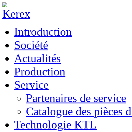
Introduction
Société
Actualités
Production
Service
Partenaires de service
Catalogue des pièces d
Technologie KTL