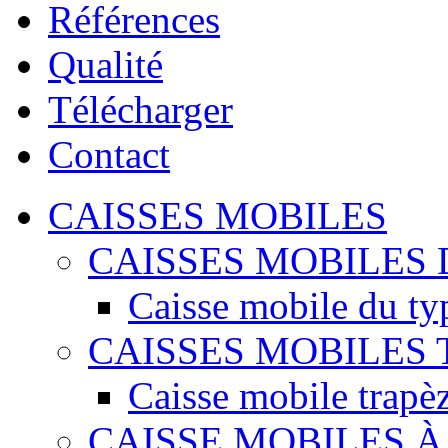
Références
Qualité
Télécharger
Contact
CAISSES MOBILES
CAISSES MOBILES 
Caisse mobile du ty
CAISSES MOBILES
Caisse mobile trapè
CAISSE MOBILES 