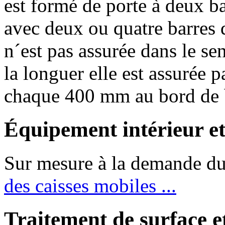
est formé de porte à deux ba
avec deux ou quatre barres 
n´est pas assurée dans le se
la longuer elle est assurée 
chaque 400 mm au bord de 
Équipement intérieur e
Sur mesure à la demande du
des caisses mobiles ...
Traitement de surface et