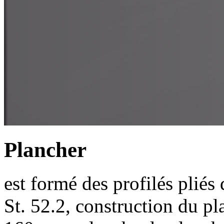
Plancher
est formé des profilés pliés
St. 52.2, construction du p