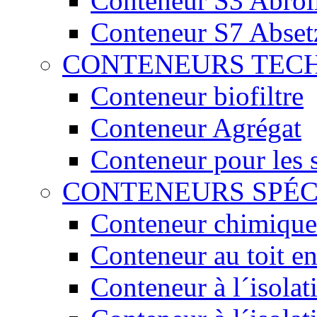
Conteneur S3 Abrol
Conteneur S7 Abset
CONTENEURS TEC
Conteneur biofiltre
Conteneur Agrégat
Conteneur pour les 
CONTENEURS SPÉ
Conteneur chimique
Conteneur au toit en
Conteneur à l´isola