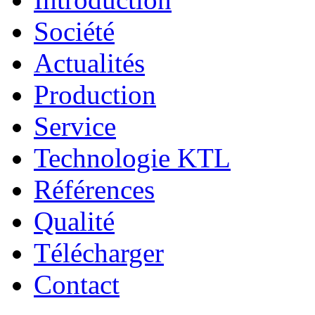
Société
Actualités
Production
Service
Technologie KTL
Références
Qualité
Télécharger
Contact