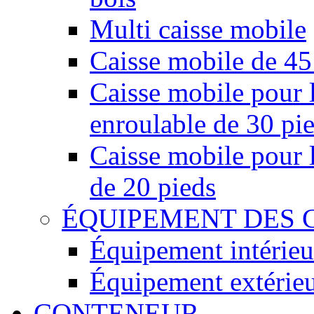
Multi caisse mobile
Caisse mobile de 45
Caisse mobile pour l
enroulable de 30 pi
Caisse mobile pour l
de 20 pieds
ÉQUIPEMENT DES 
Équipement intérieu
Équipement extérie
CONTENEUR