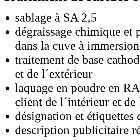
sablage à SA 2,5
dégraissage chimique et p
dans la cuve à immersion
traitement de base cathodi
et de l´extérieur
laquage en poudre en RA
client de l´intérieur et de
désignation et étiquettes
description publicitaire r