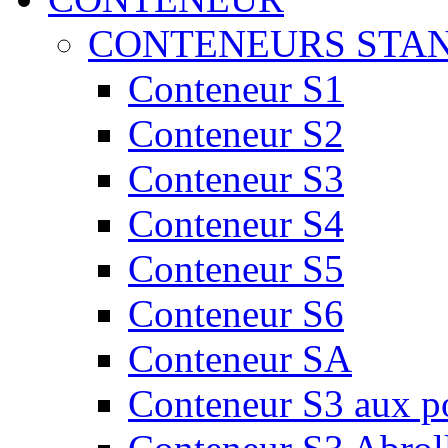
CONTENEURS STA
Conteneur S1
Conteneur S2
Conteneur S3
Conteneur S4
Conteneur S5
Conteneur S6
Conteneur SA
Conteneur S3 aux por