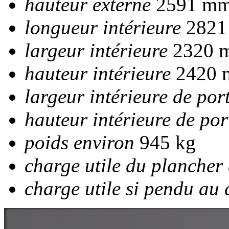
hauteur externe
2591 m
longueur intérieure
2821
largeur intérieure
2320 
hauteur intérieure
2420
largeur intérieure de por
hauteur intérieure de por
poids environ
945 kg
charge utile du plancher
charge utile si pendu au 