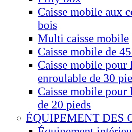
Caisse mobile aux co
bois
Multi caisse mobile
Caisse mobile de 45
Caisse mobile pour l
enroulable de 30 pi
Caisse mobile pour l
de 20 pieds
ÉQUIPEMENT DES 
Équipement intérieu