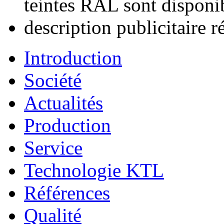
teintes RAL sont disponi
description publicitaire r
Introduction
Société
Actualités
Production
Service
Technologie KTL
Références
Qualité