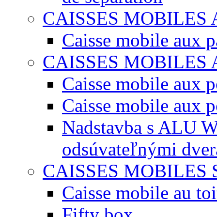
CAISSES MOBILES
Caisse mobile aux 
CAISSES MOBILES
Caisse mobile aux po
Caisse mobile aux p
Nadstavba s ALU W
odsúvateľnými dve
CAISSES MOBILES 
Caisse mobile au toi
Fifty box