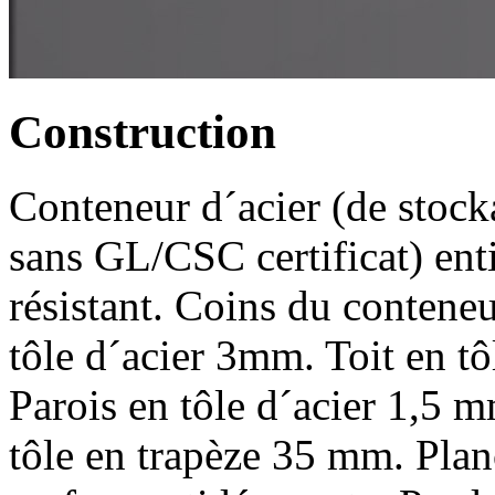
Construction
Conteneur d´acier (de stock
sans GL/CSC certificat) enti
résistant. Coins du conteneu
tôle d´acier 3mm. Toit en tô
Parois en tôle d´acier 1,5 
tôle en trapèze 35 mm. Pla