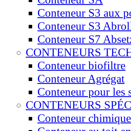
Conteneur S3 aux por
Conteneur S3 Abrol
Conteneur S7 Abset
CONTENEURS TEC
Conteneur biofiltre
Conteneur Agrégat
Conteneur pour les 
CONTENEURS SPÉ
Conteneur chimique