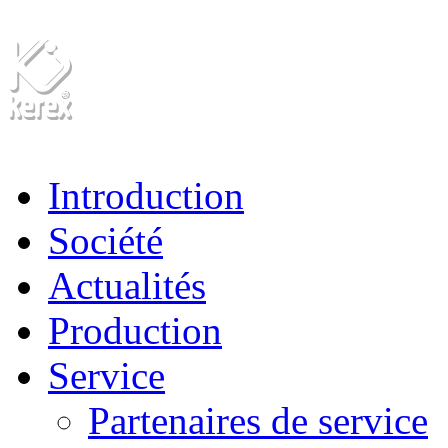
Introduction
Société
Actualités
Production
Service
Partenaires de service