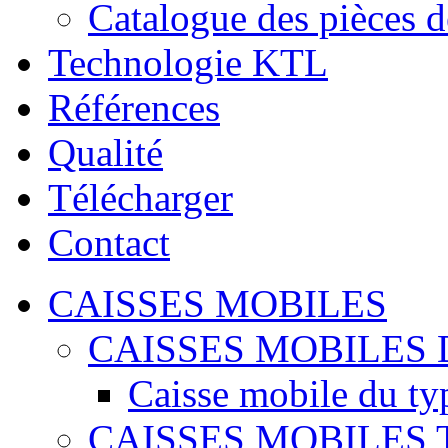
Catalogue des pièces d
Technologie KTL
Références
Qualité
Télécharger
Contact
CAISSES MOBILES
CAISSES MOBILES 
Caisse mobile du ty
CAISSES MOBILES