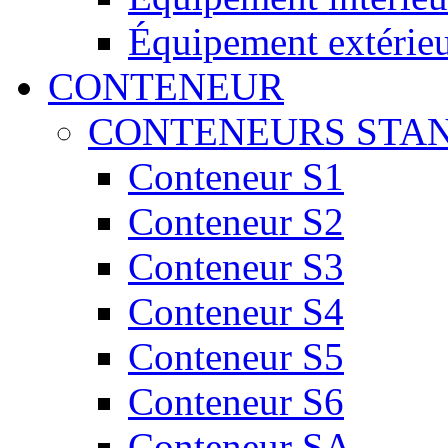
Équipement extérie
CONTENEUR
CONTENEURS STA
Conteneur S1
Conteneur S2
Conteneur S3
Conteneur S4
Conteneur S5
Conteneur S6
Conteneur SA