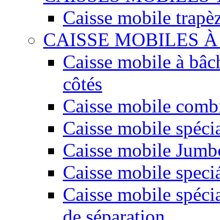
Caisse mobile trapè
CAISSE MOBILES 
Caisse mobile à bâc
côtés
Caisse mobile comb
Caisse mobile spéci
Caisse mobile Jumbo
Caisse mobile speciá
Caisse mobile spécia
de séparation