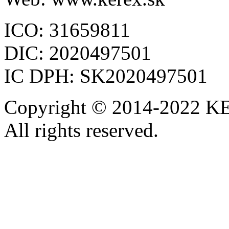
ICO: 31659811
DIC: 2020497501
IC DPH: SK2020497501
Copyright © 2014-2022 KE
All rights reserved.