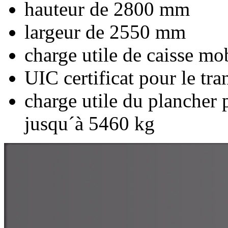
hauteur de 2800 mm
largeur de 2550 mm
charge utile de caisse mo
UIC certificat pour le tr
charge utile du plancher 
jusqu´à 5460 kg