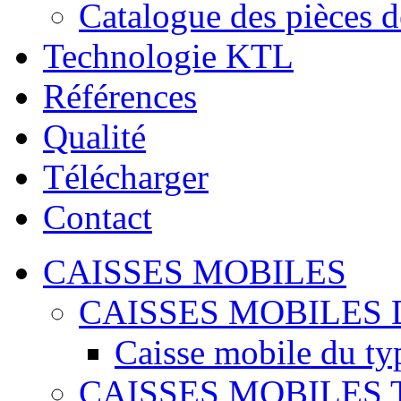
Catalogue des pièces d
Technologie KTL
Références
Qualité
Télécharger
Contact
CAISSES MOBILES
CAISSES MOBILES 
Caisse mobile du ty
CAISSES MOBILES