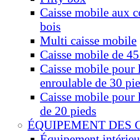
Caisse mobile aux co
bois
Multi caisse mobile
Caisse mobile de 45
Caisse mobile pour l
enroulable de 30 pi
Caisse mobile pour l
de 20 pieds
ÉQUIPEMENT DES 
Équipement intérieu