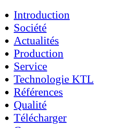
Introduction
Société
Actualités
Production
Service
Technologie KTL
Références
Qualité
Télécharger