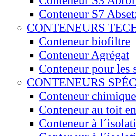
Conteneur S3 Abrol
Conteneur S7 Abset
CONTENEURS TEC
Conteneur biofiltre
Conteneur Agrégat
Conteneur pour les 
CONTENEURS SPÉ
Conteneur chimique
Conteneur au toit en
Conteneur à l´isola