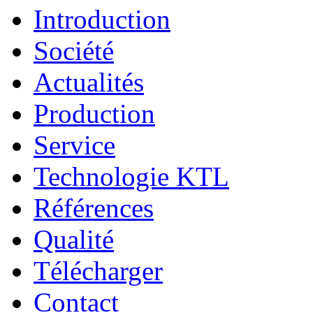
Introduction
Société
Actualités
Production
Service
Technologie KTL
Références
Qualité
Télécharger
Contact