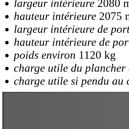
largeur intérieure
2080 
hauteur intérieure
2075
largeur intérieure de por
hauteur intérieure de por
poids environ
1120 kg
charge utile du plancher
charge utile si pendu au 