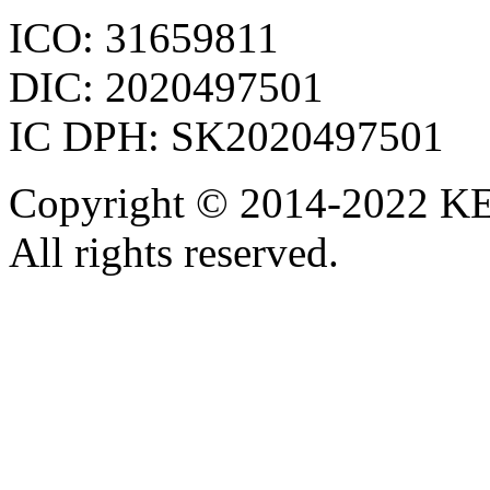
ICO: 31659811
DIC: 2020497501
IC DPH: SK2020497501
Copyright © 2014-2022 KE
All rights reserved.