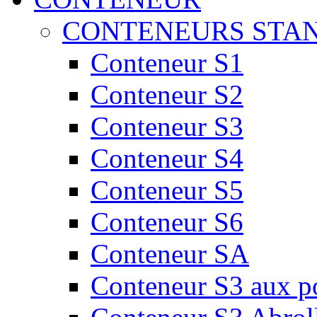
CONTENEURS STA
Conteneur S1
Conteneur S2
Conteneur S3
Conteneur S4
Conteneur S5
Conteneur S6
Conteneur SA
Conteneur S3 aux por