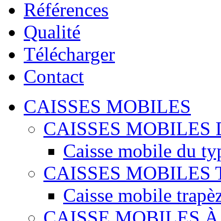
Références
Qualité
Télécharger
Contact
CAISSES MOBILES
CAISSES MOBILES 
Caisse mobile du ty
CAISSES MOBILES
Caisse mobile trapè
CAISSE MOBILES 