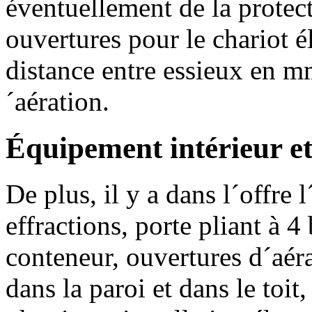
éventuellement de la protect
ouvertures pour le chariot 
distance entre essieux en m
´aération.
Équipement intérieur e
De plus, il y a dans l´offre
effractions, porte pliant à 4
conteneur, ouvertures d´aér
dans la paroi et dans le toit