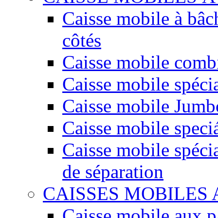
Caisse mobile à bâc
côtés
Caisse mobile comb
Caisse mobile spéci
Caisse mobile Jumbo
Caisse mobile speciá
Caisse mobile spécia
de séparation
CAISSES MOBILES
Caisse mobile aux 