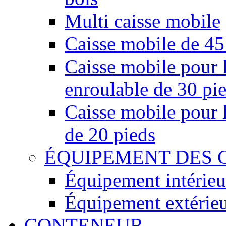
Multi caisse mobile
Caisse mobile de 45
Caisse mobile pour l
enroulable de 30 pi
Caisse mobile pour l
de 20 pieds
ÉQUIPEMENT DES 
Équipement intérieu
Équipement extérie
CONTENEUR