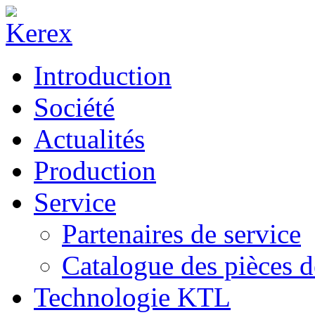
Introduction
Société
Actualités
Production
Service
Partenaires de service
Catalogue des pièces d
Technologie KTL