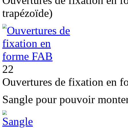
Ouvertures de fixation en 
trapézoïde)
22
Ouvertures de fixation en 
Sangle pour pouvoir monter 