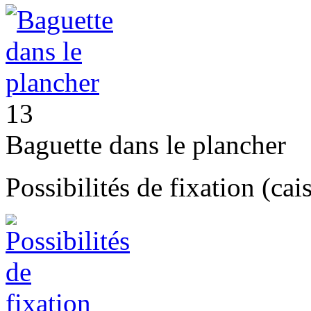
13
Baguette dans le plancher
Possibilités de fixation (c