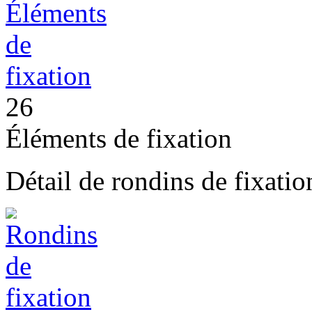
26
Éléments de fixation
Détail de rondins de fixatio