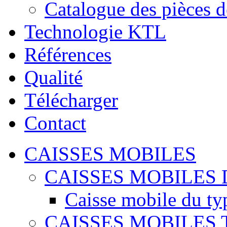
Catalogue des pièces d
Technologie KTL
Références
Qualité
Télécharger
Contact
CAISSES MOBILES
CAISSES MOBILES 
Caisse mobile du ty
CAISSES MOBILES