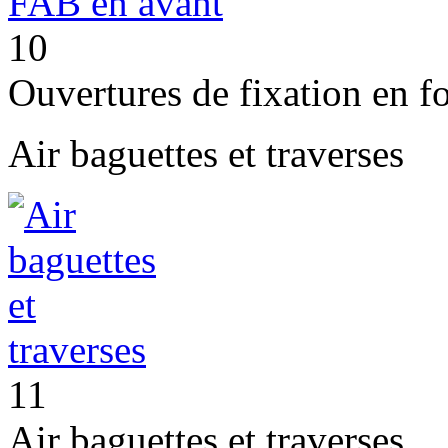
10
Ouvertures de fixation en 
Air baguettes et traverses
11
Air baguettes et traverses