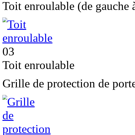
Toit enroulable (de gauche à
03
Toit enroulable
Grille de protection de port