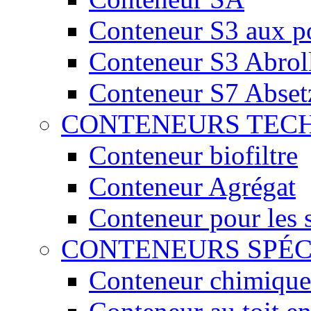
Conteneur S3 aux por
Conteneur S3 Abrol
Conteneur S7 Abset
CONTENEURS TEC
Conteneur biofiltre
Conteneur Agrégat
Conteneur pour les 
CONTENEURS SPÉ
Conteneur chimique