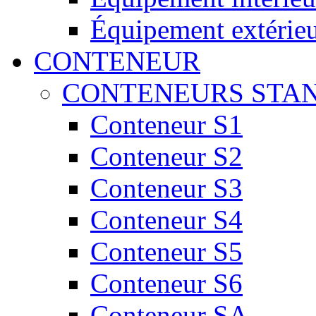
Équipement extérie
CONTENEUR
CONTENEURS STA
Conteneur S1
Conteneur S2
Conteneur S3
Conteneur S4
Conteneur S5
Conteneur S6
Conteneur SA