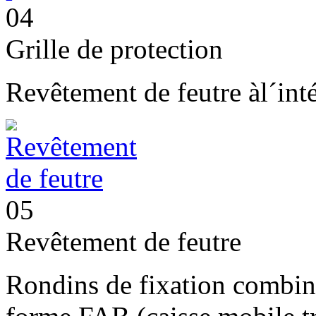
04
Grille de protection
Revêtement de feutre àl´inté
05
Revêtement de feutre
Rondins de fixation combiné