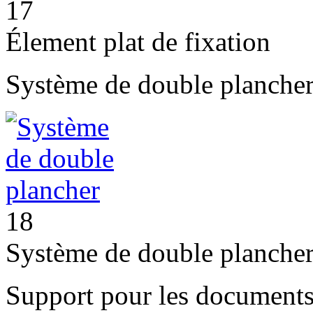
17
Élement plat de fixation
Système de double plancher 
18
Système de double planche
Support pour les document