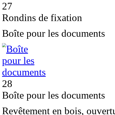
27
Rondins de fixation
Boîte pour les documents
28
Boîte pour les documents
Revêtement en bois, ouvert