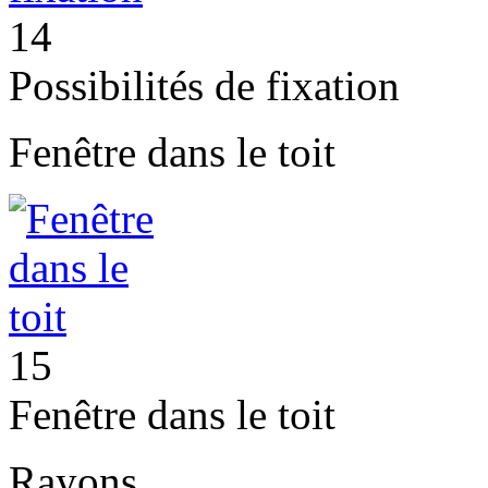
14
Possibilités de fixation
Fenêtre dans le toit
15
Fenêtre dans le toit
Rayons