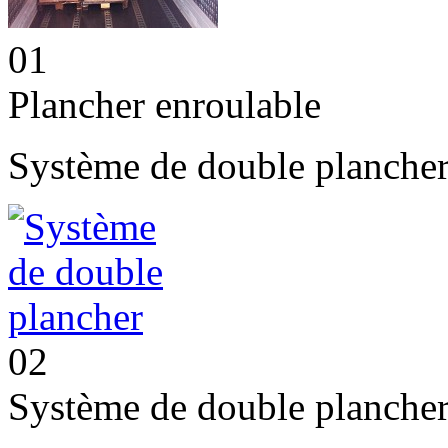
01
Plancher enroulable
Système de double plancher
02
Système de double planche