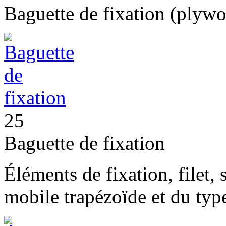
Baguette de fixation (plyw
25
Baguette de fixation
Éléments de fixation, filet, 
mobile trapézoïde et du type