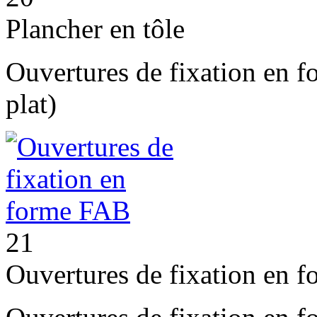
Plancher en tôle
Ouvertures de fixation en 
plat)
21
Ouvertures de fixation en 