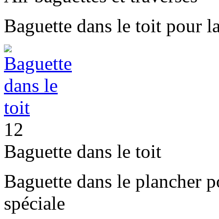
Baguette dans le toit pour l
12
Baguette dans le toit
Baguette dans le plancher po
spéciale