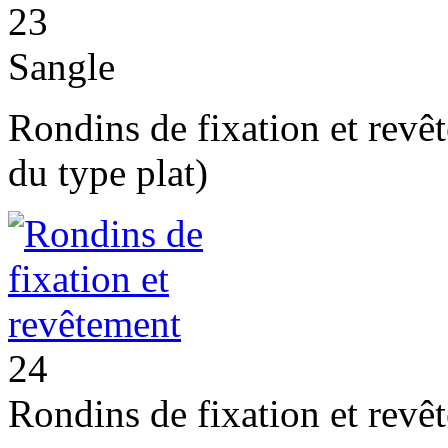
23
Sangle
Rondins de fixation et revê
du type plat)
24
Rondins de fixation et revê