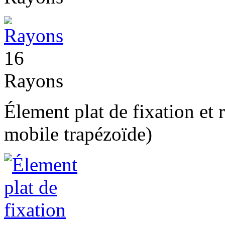
16
Rayons
Élement plat de fixation et 
mobile trapézoïde)