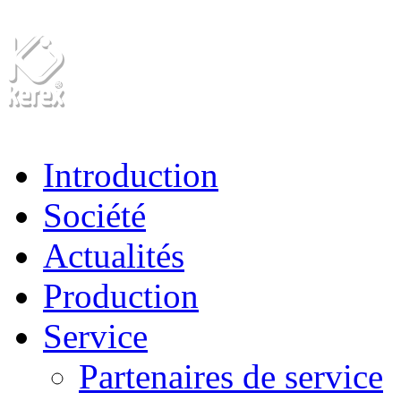
Introduction
Société
Actualités
Production
Service
Partenaires de service