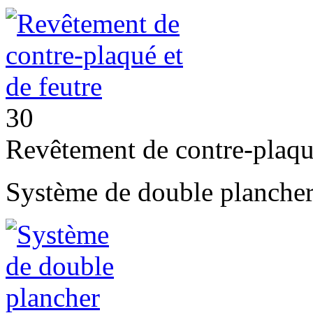
30
Revêtement de contre-plaqué
Système de double plancher