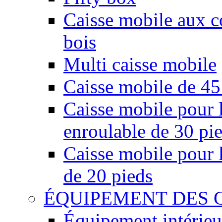
Caisse mobile aux co
bois
Multi caisse mobile
Caisse mobile de 45
Caisse mobile pour l
enroulable de 30 pi
Caisse mobile pour l
de 20 pieds
ÉQUIPEMENT DES 
Équipement intérieu