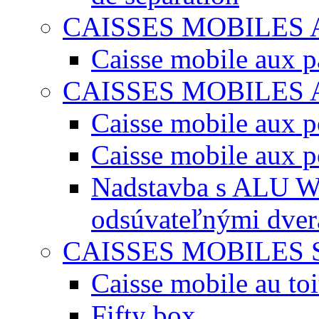
CAISSES MOBILES
Caisse mobile aux 
CAISSES MOBILES
Caisse mobile aux po
Caisse mobile aux p
Nadstavba s ALU W
odsúvateľnými dve
CAISSES MOBILES 
Caisse mobile au toi
Fifty box