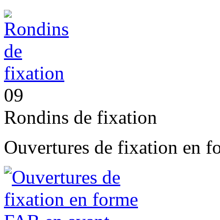
09
Rondins de fixation
Ouvertures de fixation en f