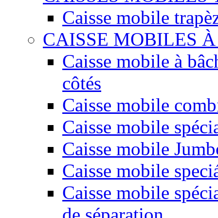
Caisse mobile trapè
CAISSE MOBILES 
Caisse mobile à bâc
côtés
Caisse mobile comb
Caisse mobile spéci
Caisse mobile Jumbo
Caisse mobile speciá
Caisse mobile spécia
de séparation