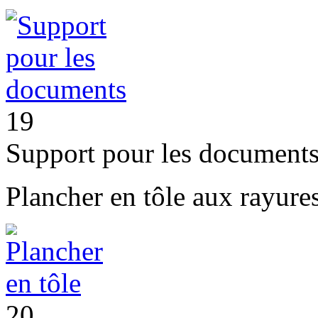
19
Support pour les document
Plancher en tôle aux rayure
20