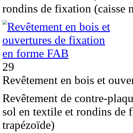
rondins de fixation (caisse 
29
Revêtement en bois et ouve
Revêtement de contre-plaqu
sol en textile et rondins de 
trapézoïde)