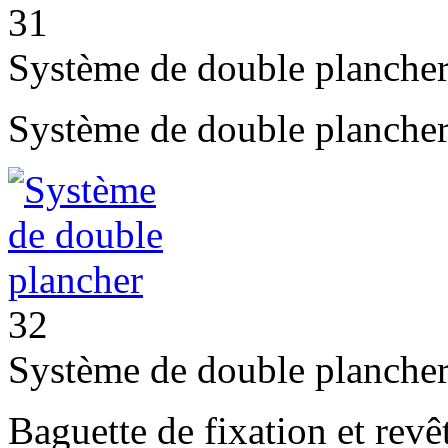
31
Système de double planche
Système de double plancher
32
Système de double planche
Baguette de fixation et rev