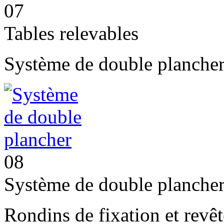
07
Tables relevables
Système de double plancher 
08
Système de double planche
Rondins de fixation et revê