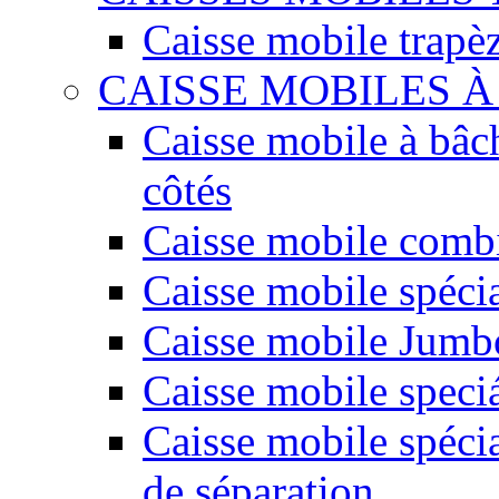
Caisse mobile trapè
CAISSE MOBILES 
Caisse mobile à bâc
côtés
Caisse mobile comb
Caisse mobile spéci
Caisse mobile Jumbo
Caisse mobile speciá
Caisse mobile spécia
de séparation