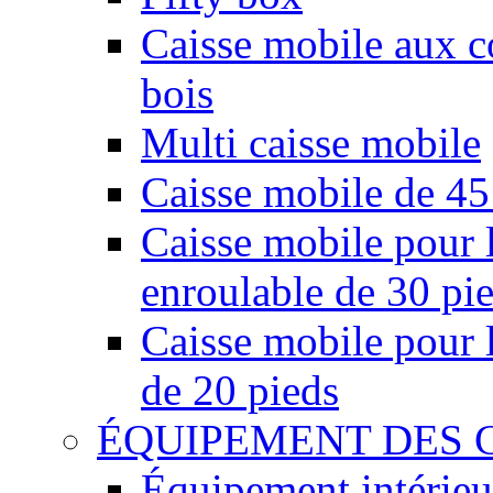
Caisse mobile aux co
bois
Multi caisse mobile
Caisse mobile de 45
Caisse mobile pour l
enroulable de 30 pi
Caisse mobile pour l
de 20 pieds
ÉQUIPEMENT DES 
Équipement intérieu