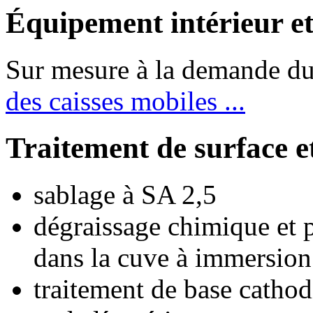
Équipement intérieur e
Sur mesure à la demande du
des caisses mobiles ...
Traitement de surface et
sablage à SA 2,5
dégraissage chimique et p
dans la cuve à immersion
traitement de base cathodi