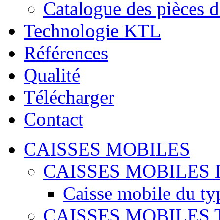
Catalogue des pièces d
Technologie KTL
Références
Qualité
Télécharger
Contact
CAISSES MOBILES
CAISSES MOBILES 
Caisse mobile du ty
CAISSES MOBILES