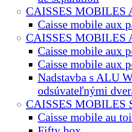
CAISSES MOBILES
Caisse mobile aux 
CAISSES MOBILES
Caisse mobile aux po
Caisse mobile aux p
Nadstavba s ALU W
odsúvateľnými dve
CAISSES MOBILES 
Caisse mobile au toi
Fifty box