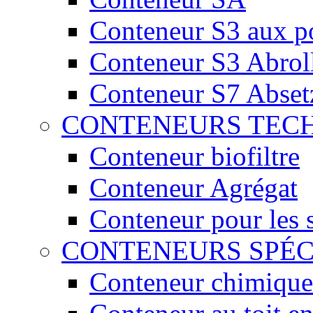
Conteneur S3 aux por
Conteneur S3 Abrol
Conteneur S7 Abset
CONTENEURS TEC
Conteneur biofiltre
Conteneur Agrégat
Conteneur pour les 
CONTENEURS SPÉ
Conteneur chimique