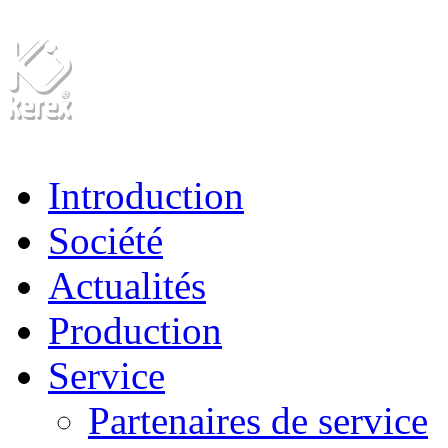
Introduction
Société
Actualités
Production
Service
Partenaires de service