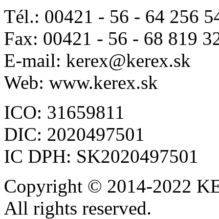
Tél.: 00421 - 56 - 64 256 5
Fax: 00421 - 56 - 68 819 3
E-mail: kerex@kerex.sk
Web: www.kerex.sk
ICO: 31659811
DIC: 2020497501
IC DPH: SK2020497501
Copyright © 2014-2022 KE
All rights reserved.