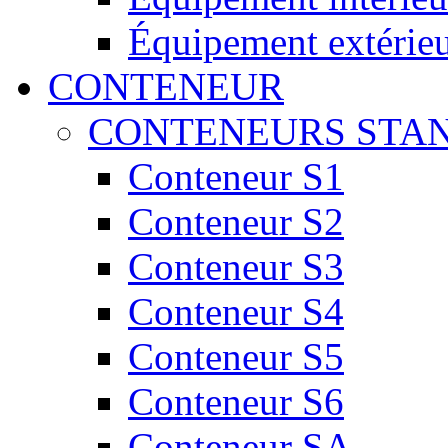
Équipement extérie
CONTENEUR
CONTENEURS STA
Conteneur S1
Conteneur S2
Conteneur S3
Conteneur S4
Conteneur S5
Conteneur S6
Conteneur SA