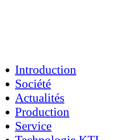
Introduction
Société
Actualités
Production
Service
Technologie KTL