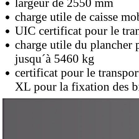
largeur de 2550 mm
charge utile de caisse mo
UIC certificat pour le tr
charge utile du plancher 
jusqu´à 5460 kg
certificat pour le transpor
XL pour la fixation des b