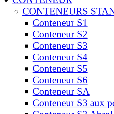
CONTENEURS STA
Conteneur S1
Conteneur S2
Conteneur S3
Conteneur S4
Conteneur S5
Conteneur S6
Conteneur SA
Conteneur S3 aux por