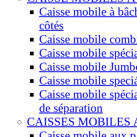
Caisse mobile à bâc
côtés
Caisse mobile comb
Caisse mobile spéci
Caisse mobile Jumbo
Caisse mobile speciá
Caisse mobile spécia
de séparation
CAISSES MOBILES
Caisse mobile aux 