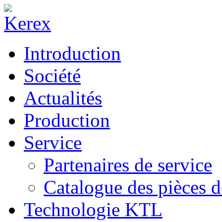
Introduction
Société
Actualités
Production
Service
Partenaires de service
Catalogue des pièces d
Technologie KTL