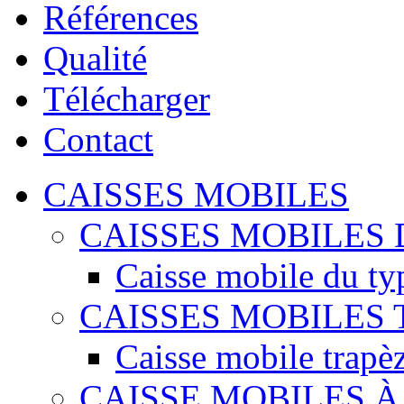
Références
Qualité
Télécharger
Contact
CAISSES MOBILES
CAISSES MOBILES 
Caisse mobile du ty
CAISSES MOBILES
Caisse mobile trapè
CAISSE MOBILES 