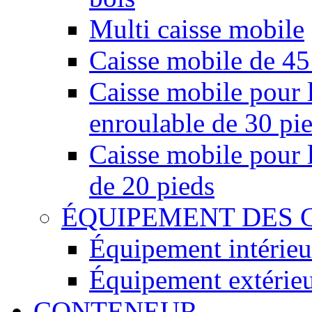
Multi caisse mobile
Caisse mobile de 45
Caisse mobile pour l
enroulable de 30 pi
Caisse mobile pour l
de 20 pieds
ÉQUIPEMENT DES 
Équipement intérieu
Équipement extérie
CONTENEUR