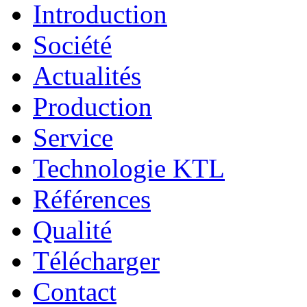
Introduction
Société
Actualités
Production
Service
Technologie KTL
Références
Qualité
Télécharger
Contact