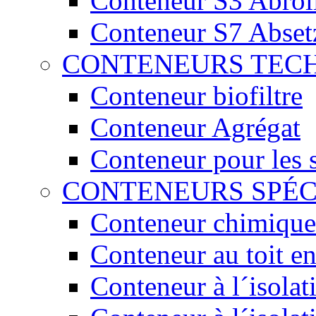
Conteneur S3 Abrol
Conteneur S7 Abset
CONTENEURS TEC
Conteneur biofiltre
Conteneur Agrégat
Conteneur pour les 
CONTENEURS SPÉ
Conteneur chimique
Conteneur au toit en
Conteneur à l´isola