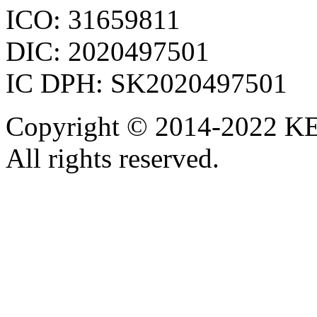
ICO: 31659811
DIC: 2020497501
IC DPH: SK2020497501
Copyright © 2014-2022 KE
All rights reserved.