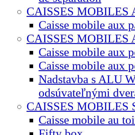
CAISSES MOBILES
Caisse mobile aux 
CAISSES MOBILES
Caisse mobile aux po
Caisse mobile aux p
Nadstavba s ALU W
odsúvateľnými dve
CAISSES MOBILES 
Caisse mobile au toi
Fifty box