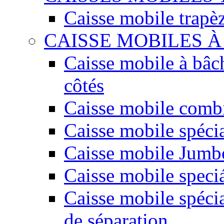
Caisse mobile trapè
CAISSE MOBILES 
Caisse mobile à bâc
côtés
Caisse mobile comb
Caisse mobile spéci
Caisse mobile Jumbo
Caisse mobile speciá
Caisse mobile spécia
de séparation