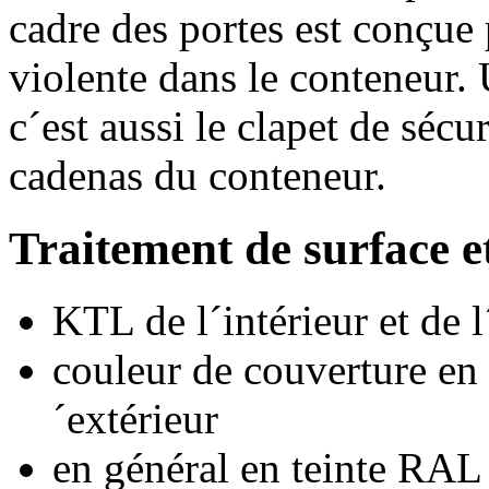
cadre des portes est conçue
violente dans le conteneur.
c´est aussi le clapet de séc
cadenas du conteneur.
Traitement de surface et
KTL de l´intérieur et de l
couleur de couverture en p
´extérieur
en général en teinte RAL 