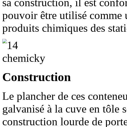
sa construction, il est conf
pouvoir être utilisé comme 
produits chimiques des stati
Construction
Le plancher de ces conteneu
galvanisé à la cuve en tôle 
construction lourde de port