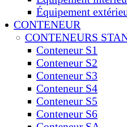
Équipement extérie
CONTENEUR
CONTENEURS STA
Conteneur S1
Conteneur S2
Conteneur S3
Conteneur S4
Conteneur S5
Conteneur S6
Conteneur SA