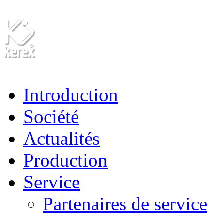
Introduction
Société
Actualités
Production
Service
Partenaires de service