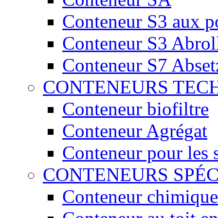
Conteneur S3 aux por
Conteneur S3 Abrol
Conteneur S7 Abset
CONTENEURS TEC
Conteneur biofiltre
Conteneur Agrégat
Conteneur pour les 
CONTENEURS SPÉ
Conteneur chimique