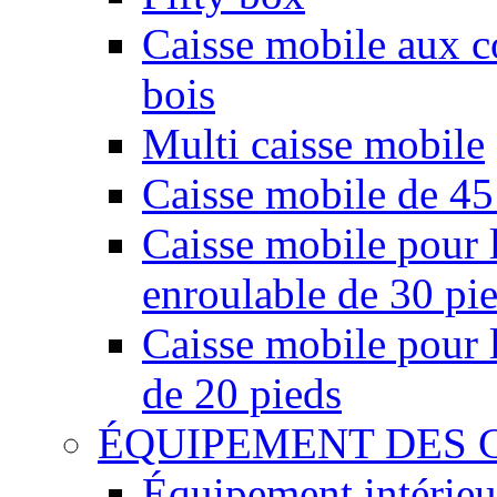
Caisse mobile aux co
bois
Multi caisse mobile
Caisse mobile de 45
Caisse mobile pour l
enroulable de 30 pi
Caisse mobile pour l
de 20 pieds
ÉQUIPEMENT DES 
Équipement intérieu