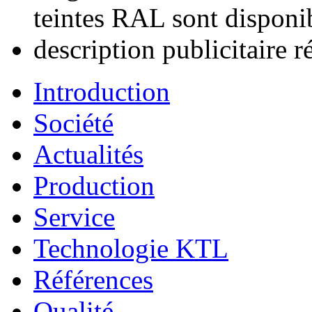
teintes RAL sont disponi
description publicitaire r
Introduction
Société
Actualités
Production
Service
Technologie KTL
Références
Qualité