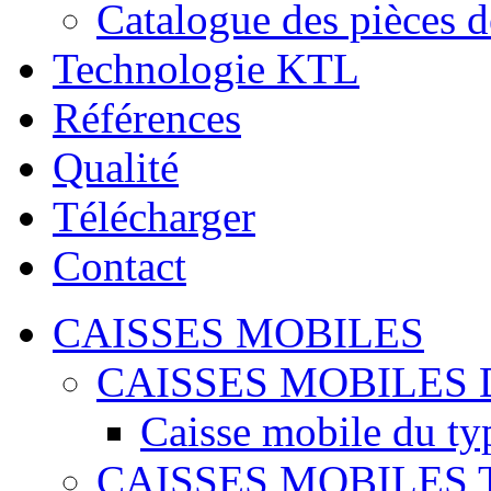
Catalogue des pièces d
Technologie KTL
Références
Qualité
Télécharger
Contact
CAISSES MOBILES
CAISSES MOBILES 
Caisse mobile du ty
CAISSES MOBILES