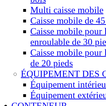
Multi caisse mobile
Caisse mobile de 45
Caisse mobile pour l
enroulable de 30 pi
Caisse mobile pour l
de 20 pieds
ÉQUIPEMENT DES 
Équipement intérieu
Équipement extérie
CONTENEUR