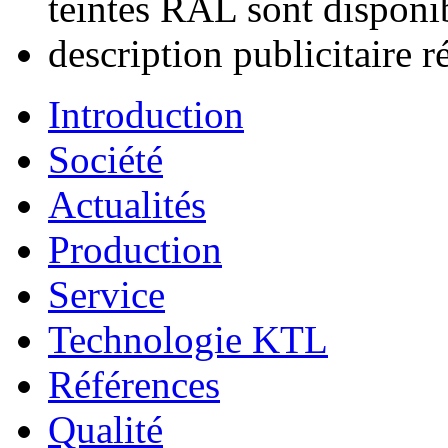
teintes RAL sont disponi
description publicitaire r
Introduction
Société
Actualités
Production
Service
Technologie KTL
Références
Qualité