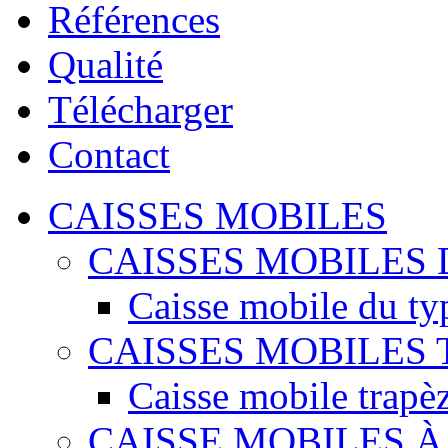
Références
Qualité
Télécharger
Contact
CAISSES MOBILES
CAISSES MOBILES 
Caisse mobile du ty
CAISSES MOBILES
Caisse mobile trapè
CAISSE MOBILES 