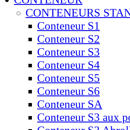
CONTENEURS STA
Conteneur S1
Conteneur S2
Conteneur S3
Conteneur S4
Conteneur S5
Conteneur S6
Conteneur SA
Conteneur S3 aux por