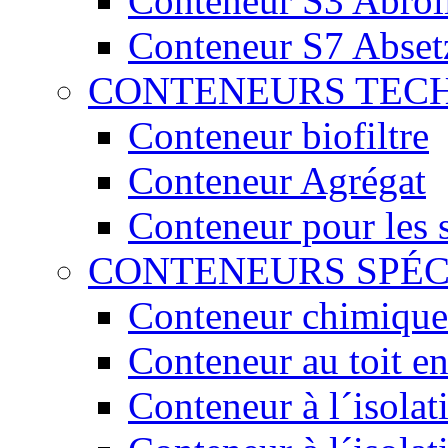
Conteneur S3 Abrol
Conteneur S7 Abset
CONTENEURS TEC
Conteneur biofiltre
Conteneur Agrégat
Conteneur pour les 
CONTENEURS SPÉ
Conteneur chimique
Conteneur au toit en
Conteneur à l´isola