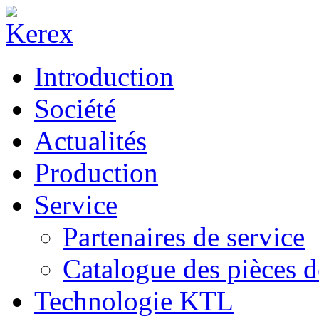
Introduction
Société
Actualités
Production
Service
Partenaires de service
Catalogue des pièces d
Technologie KTL