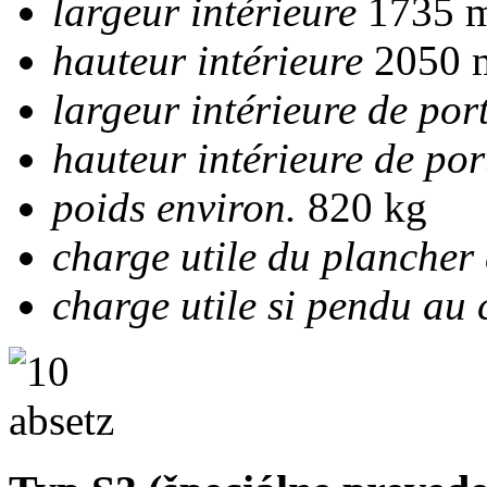
largeur intérieure
1735 
hauteur intérieure
2050
largeur intérieure de por
hauteur intérieure de por
poids environ.
820 kg
charge utile du plancher
charge utile si pendu au 