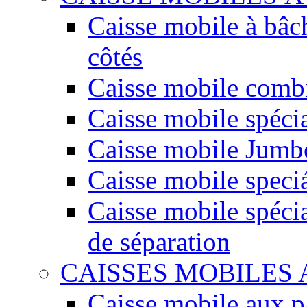
Caisse mobile à bâc
côtés
Caisse mobile comb
Caisse mobile spéci
Caisse mobile Jumbo
Caisse mobile speciá
Caisse mobile spécia
de séparation
CAISSES MOBILES
Caisse mobile aux 